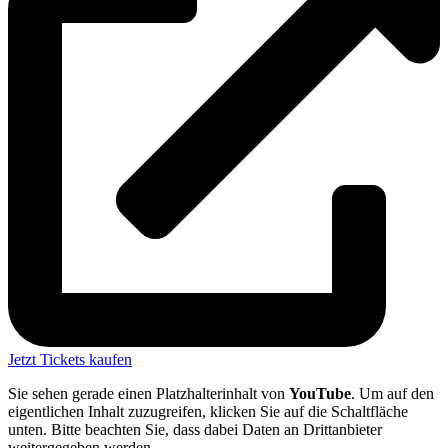
Jetzt Tickets kaufen
Sie sehen gerade einen Platzhalterinhalt von
YouTube
. Um auf den
eigentlichen Inhalt zuzugreifen, klicken Sie auf die Schaltfläche
unten. Bitte beachten Sie, dass dabei Daten an Drittanbieter
weitergegeben werden.