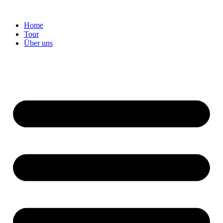
Home
Tour
Über uns