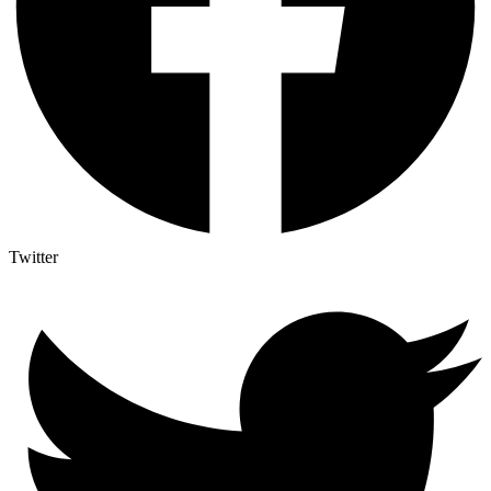
Twitter