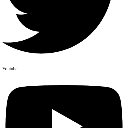
Youtube