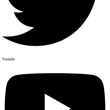
Youtube