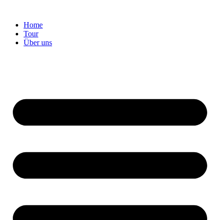
Home
Tour
Über uns