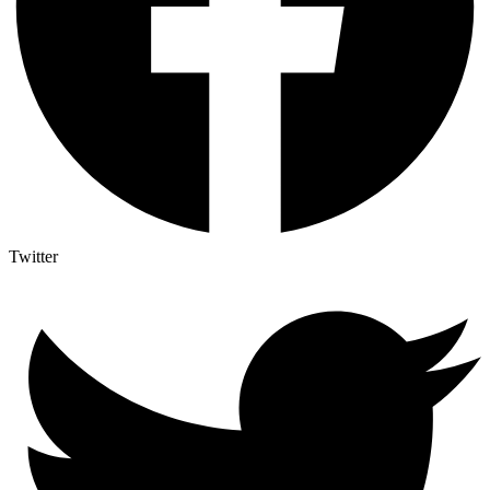
Twitter