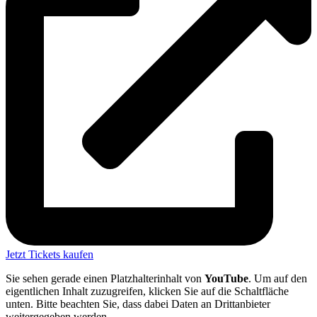
Jetzt Tickets kaufen
Sie sehen gerade einen Platzhalterinhalt von
YouTube
. Um auf den
eigentlichen Inhalt zuzugreifen, klicken Sie auf die Schaltfläche
unten. Bitte beachten Sie, dass dabei Daten an Drittanbieter
weitergegeben werden.