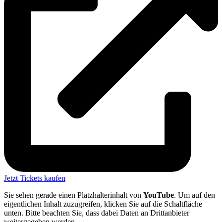
Jetzt Tickets kaufen
Sie sehen gerade einen Platzhalterinhalt von
YouTube
. Um auf den
eigentlichen Inhalt zuzugreifen, klicken Sie auf die Schaltfläche
unten. Bitte beachten Sie, dass dabei Daten an Drittanbieter
weitergegeben werden.