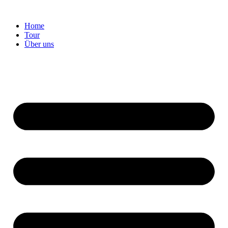
Home
Tour
Über uns