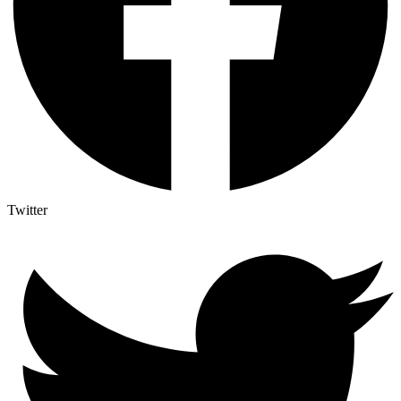
Twitter