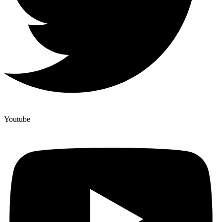
Youtube