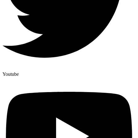
Youtube