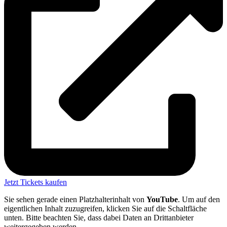
Jetzt Tickets kaufen
Sie sehen gerade einen Platzhalterinhalt von
YouTube
. Um auf den
eigentlichen Inhalt zuzugreifen, klicken Sie auf die Schaltfläche
unten. Bitte beachten Sie, dass dabei Daten an Drittanbieter
weitergegeben werden.