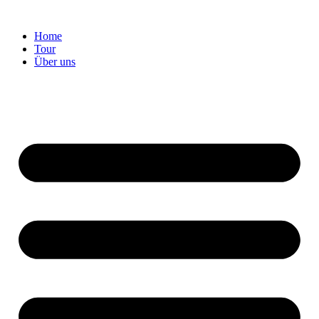
Home
Tour
Über uns