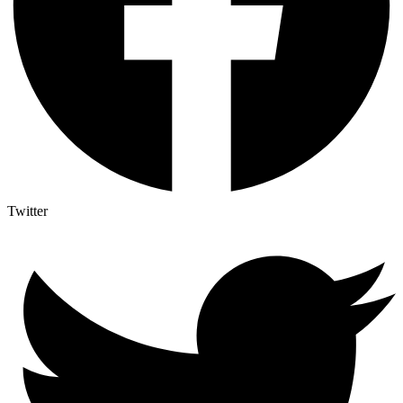
Twitter